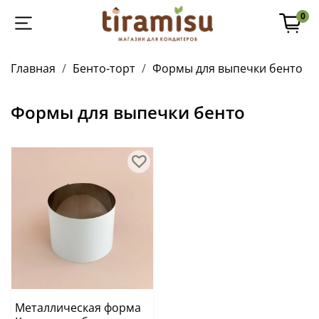
0
Главная
Бенто-торт
Формы для выпечки бенто
Формы для выпечки бенто
Металлическая форма