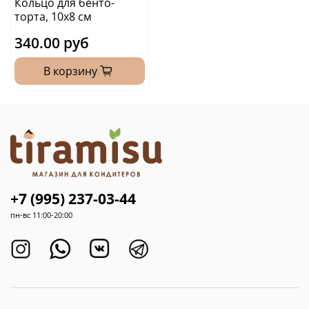
Кольцо для бенто-
торта, 10х8 см
340.00 руб
В корзину
+7 (995) 237-03-44
пн-вс 11:00-20:00