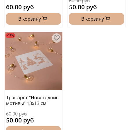
60.00 руб
60.00 руб
50.00 руб
В корзину
В корзину
-17%
Трафарет "Новогодние
мотивы" 13х13 см
60.00 руб
50.00 руб