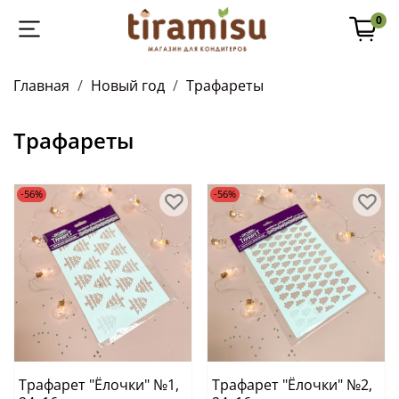
0
Главная
Новый год
Трафареты
Трафареты
-56%
-56%
Трафарет "Ёлочки" №1,
Трафарет "Ёлочки" №2,