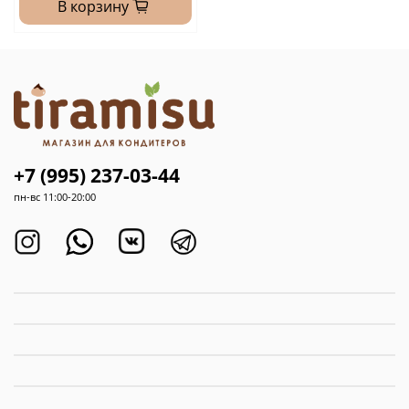
В корзину
+7 (995) 237-03-44
пн-вс 11:00-20:00