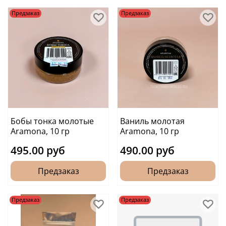
Предзаказ
Предзаказ
Бобы тонка молотые
Ваниль молотая
Aramona, 10 гр
Aramona, 10 гр
495.00 руб
490.00 руб
Предзаказ
Предзаказ
Предзаказ
Предзаказ