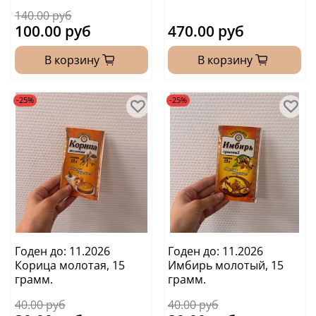
140.00 руб
100.00 руб
470.00 руб
В корзину
В корзину
-25%
-25%
Годен до: 11.2026
Годен до: 11.2026
Корица молотая, 15
Имбирь молотый, 15
грамм.
грамм.
40.00 руб
40.00 руб