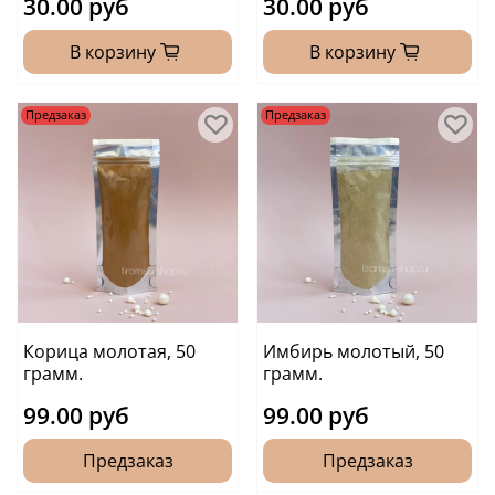
30.00 руб
30.00 руб
В корзину
В корзину
Предзаказ
Предзаказ
Корица молотая, 50
Имбирь молотый, 50
грамм.
грамм.
99.00 руб
99.00 руб
Предзаказ
Предзаказ