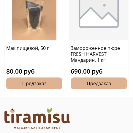
Мак пищевой, 50 г
Замороженное пюре
FRESH HARVEST
Мандарин, 1 кг
80.00 руб
690.00 руб
Предзаказ
Предзаказ