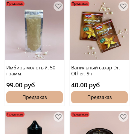
Предзаказ
Предзаказ
Имбирь молотый, 50
Ванильный сахар Dr.
грамм.
Other, 9 г
99.00 руб
40.00 руб
Предзаказ
Предзаказ
Предзаказ
Предзаказ