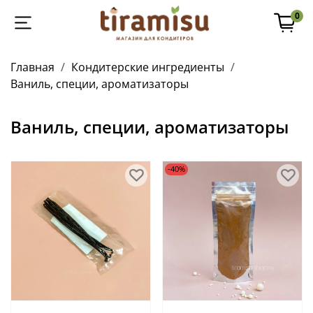
0
Главная
Кондитерские ингредиенты
Ваниль, специи, ароматизаторы
Ваниль, специи, ароматизаторы
-40%