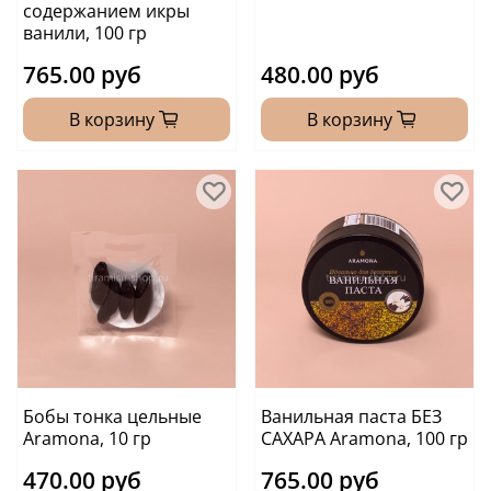
содержанием икры
ванили, 100 гр
765.00 руб
480.00 руб
В корзину
В корзину
Бобы тонка цельные
Ванильная паста БЕЗ
Aramona, 10 гр
САХАРА Aramona, 100 гр
470.00 руб
765.00 руб