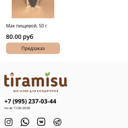
Мак пищевой, 50 г
80.00 руб
Предзаказ
+7 (995) 237-03-44
пн-вс 11:00-20:00