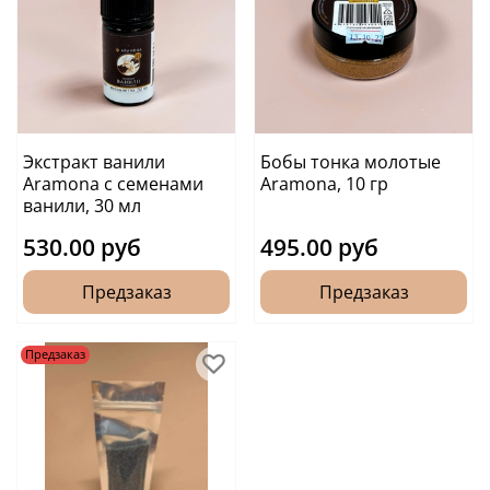
Экстракт ванили
Бобы тонка молотые
Aramona с семенами
Aramona, 10 гр
ванили, 30 мл
530.00 руб
495.00 руб
Предзаказ
Предзаказ
Предзаказ