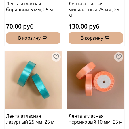
Лента атласная
Лента атласная
бордовый 6 мм, 25 м
миндальный 25 мм, 25
м
70.00 руб
130.00 руб
В корзину
В корзину
Лента атласная
Лента атласная
лазурный 25 мм, 25 м
персиковый 10 мм, 25 м