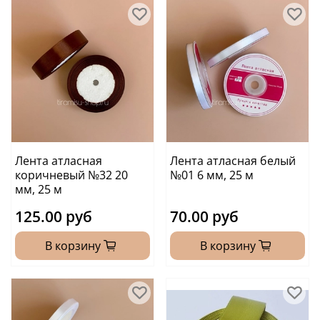
Лента атласная
Лента атласная белый
коричневый №32 20
№01 6 мм, 25 м
мм, 25 м
125.00 руб
70.00 руб
В корзину
В корзину