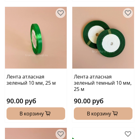
Лента атласная
Лента атласная
зеленый 10 мм, 25 м
зеленый темный 10 мм,
25 м
90.00 руб
90.00 руб
В корзину
В корзину