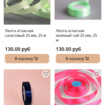
Лента атласная
Лента атласная
салатовый 25 мм, 25 м
зеленый чай 25 мм, 25
м
130.00 руб
130.00 руб
В корзину
В корзину