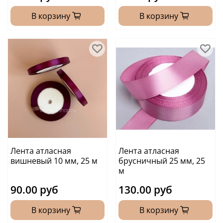
В корзину
В корзину
Лента атласная
Лента атласная
вишневый 10 мм, 25 м
брусничный 25 мм, 25
м
90.00 руб
130.00 руб
В корзину
В корзину