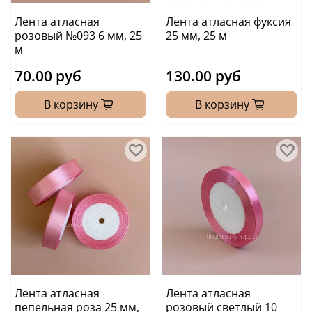
Лента атласная
Лента атласная фуксия
розовый №093 6 мм, 25
25 мм, 25 м
м
70.00 руб
130.00 руб
В корзину
В корзину
Лента атласная
Лента атласная
пепельная роза 25 мм,
розовый светлый 10