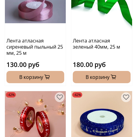
Лента атласная
Лента атласная
сиреневый пыльный 25
зеленый 40мм, 25 м
мм, 25 м
130.00 руб
180.00 руб
В корзину
В корзину
-42%
-42%