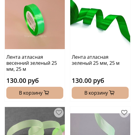
Лента атласная
Лента атласная
весенний зеленый 25
зеленый 25 мм, 25 м
мм, 25 м
130.00 руб
130.00 руб
В корзину
В корзину