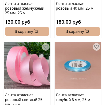
Лента атласная
Лента атласная
розовый жемчужный
розовый 40 мм, 25 м
25 мм, 25 м
130.00 руб
180.00 руб
В корзину
В корзину
Лента атласная
Лента атласная
розовый светлый 25
голубой 6 мм, 25 м
мм, 25 м