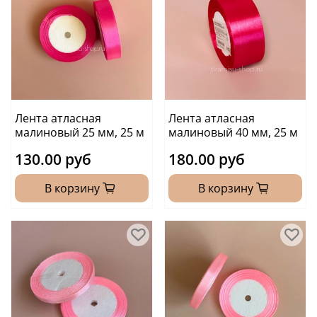
Лента атласная
Лента атласная
малиновый 25 мм, 25 м
малиновый 40 мм, 25 м
130.00 руб
180.00 руб
В корзину
В корзину