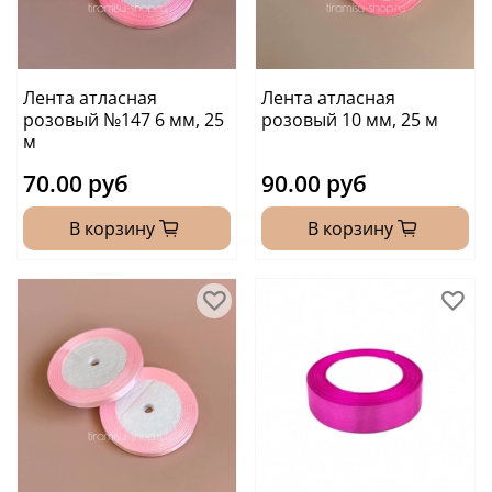
Лента атласная
Лента атласная
розовый №147 6 мм, 25
розовый 10 мм, 25 м
м
70.00 руб
90.00 руб
В корзину
В корзину