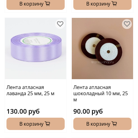
В корзину
В корзину
Лента атласная
Лента атласная
лаванда 25 мм, 25 м
шоколадный 10 мм, 25
м
130.00 руб
90.00 руб
В корзину
В корзину