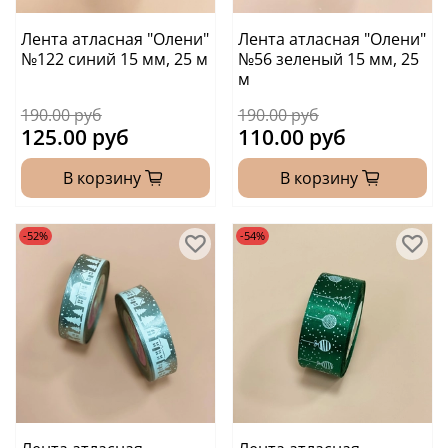
Лента атласная "Олени"
Лента атласная "Олени"
№122 синий 15 мм, 25 м
№56 зеленый 15 мм, 25
м
190.00 руб
190.00 руб
125.00 руб
110.00 руб
В корзину
В корзину
-52%
-54%