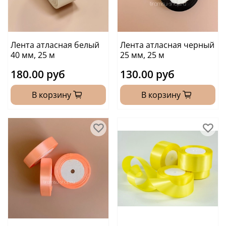
Лента атласная белый
Лента атласная черный
40 мм, 25 м
25 мм, 25 м
180.00 руб
130.00 руб
В корзину
В корзину