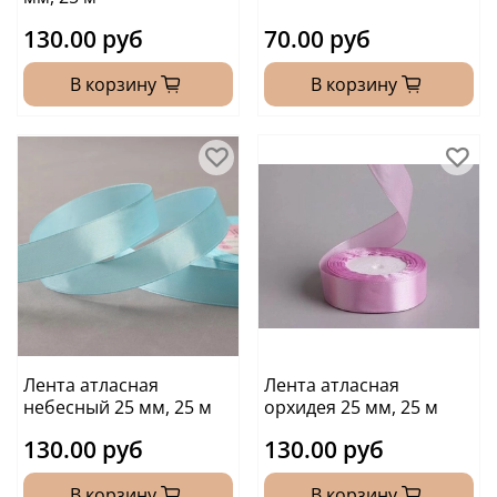
130.00 руб
70.00 руб
В корзину
В корзину
Лента атласная
Лента атласная
небесный 25 мм, 25 м
орхидея 25 мм, 25 м
130.00 руб
130.00 руб
В корзину
В корзину