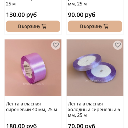
25 м
мм, 25 м
130.00 руб
90.00 руб
В корзину
В корзину
Лента атласная
Лента атласная
сиреневый 40 мм, 25 м
холодный сиреневый 6
мм, 25 м
180.00 руб
70.00 руб