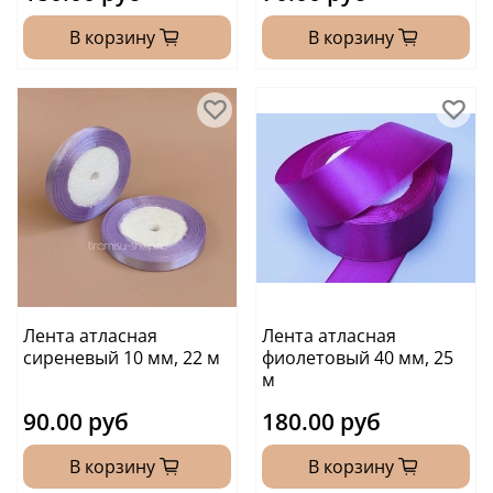
В корзину
В корзину
Лента атласная
Лента атласная
сиреневый 10 мм, 22 м
фиолетовый 40 мм, 25
м
90.00 руб
180.00 руб
В корзину
В корзину