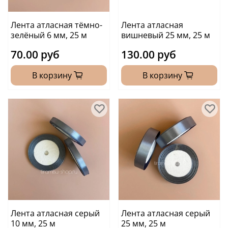
Лента атласная тёмно-
Лента атласная
зелёный 6 мм, 25 м
вишневый 25 мм, 25 м
70.00 руб
130.00 руб
В корзину
В корзину
Лента атласная серый
Лента атласная серый
10 мм, 25 м
25 мм, 25 м