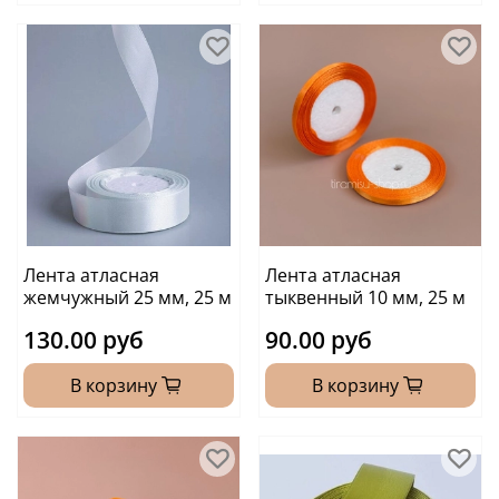
Лента атласная
Лента атласная
жемчужный 25 мм, 25 м
тыквенный 10 мм, 25 м
130.00 руб
90.00 руб
В корзину
В корзину