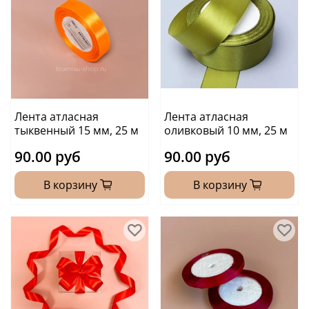
Лента атласная
Лента атласная
тыквенный 15 мм, 25 м
оливковый 10 мм, 25 м
90.00 руб
90.00 руб
В корзину
В корзину