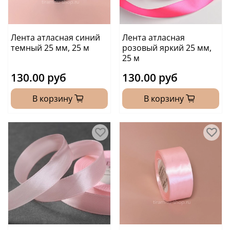
Лента атласная синий
Лента атласная
темный 25 мм, 25 м
розовый яркий 25 мм,
25 м
130.00 руб
130.00 руб
В корзину
В корзину