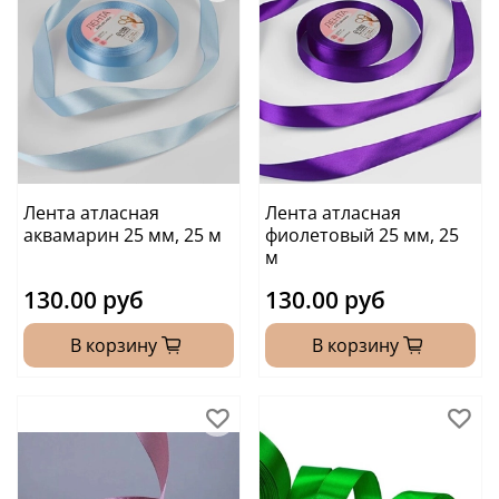
Лента атласная
Лента атласная
аквамарин 25 мм, 25 м
фиолетовый 25 мм, 25
м
130.00 руб
130.00 руб
В корзину
В корзину