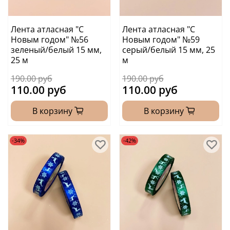
Лента атласная "С
Лента атласная "С
Новым годом" №56
Новым годом" №59
зеленый/белый 15 мм,
серый/белый 15 мм, 25
25 м
м
190.00 руб
190.00 руб
110.00 руб
110.00 руб
В корзину
В корзину
-34%
-42%