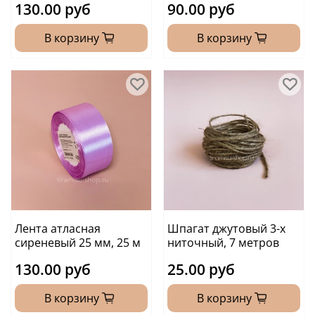
130.00 руб
90.00 руб
В корзину
В корзину
Лента атласная
Шпагат джутовый 3-х
сиреневый 25 мм, 25 м
ниточный, 7 метров
130.00 руб
25.00 руб
В корзину
В корзину