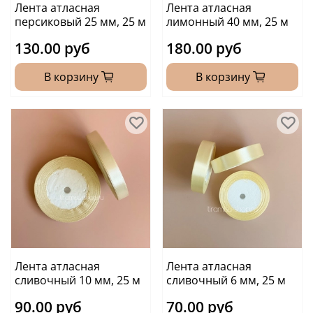
Лента атласная
Лента атласная
персиковый 25 мм, 25 м
лимонный 40 мм, 25 м
130.00 руб
180.00 руб
В корзину
В корзину
Лента атласная
Лента атласная
сливочный 10 мм, 25 м
сливочный 6 мм, 25 м
90.00 руб
70.00 руб