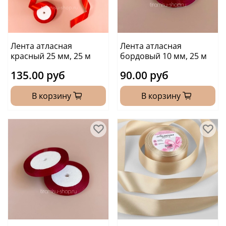
Лента атласная
Лента атласная
красный 25 мм, 25 м
бордовый 10 мм, 25 м
135.00 руб
90.00 руб
В корзину
В корзину