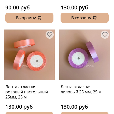
90.00 руб
130.00 руб
В корзину
В корзину
Лента атласная
Лента атласная
розовый пастельный
лиловый 25 мм, 25 м
25мм, 25 м
130.00 руб
130.00 руб