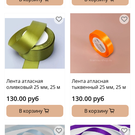
Лента атласная
Лента атласная
оливковый 25 мм, 25 м
тыквенный 25 мм, 25 м
130.00 руб
130.00 руб
В корзину
В корзину