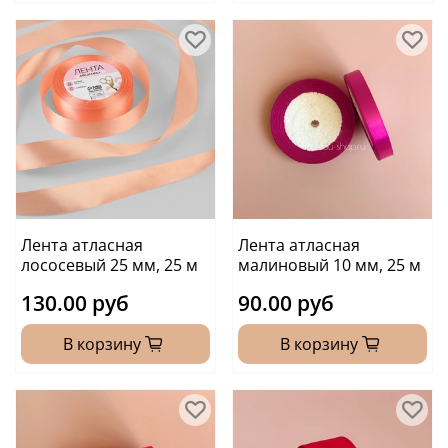
Лента атласная
Лента атласная
лососевый 25 мм, 25 м
малиновый 10 мм, 25 м
130.00 руб
90.00 руб
В корзину
В корзину