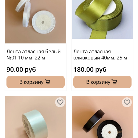
Лента атласная белый
Лента атласная
№01 10 мм, 22 м
оливковый 40мм, 25 м
90.00 руб
180.00 руб
В корзину
В корзину