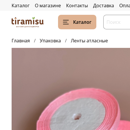
Каталог
О магазине
Контакты
Доставка
Опл
Каталог
Главная
Упаковка
Ленты атласные