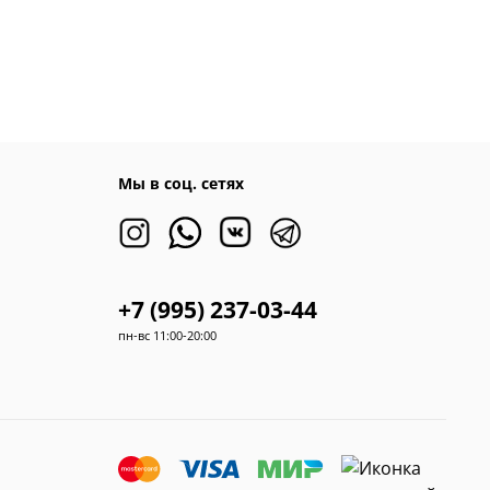
Мы в соц. сетях
+7 (995) 237-03-44
пн-вс 11:00-20:00