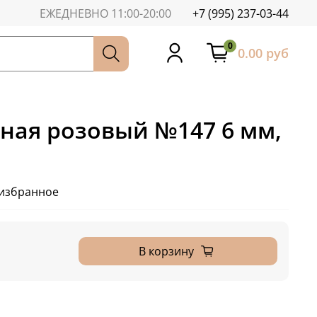
ЕЖЕДНЕВНО 11:00-20:00
+7 (995) 237-03-44
0
0.00 руб
сная розовый №147 6 мм,
 избранное
В корзину