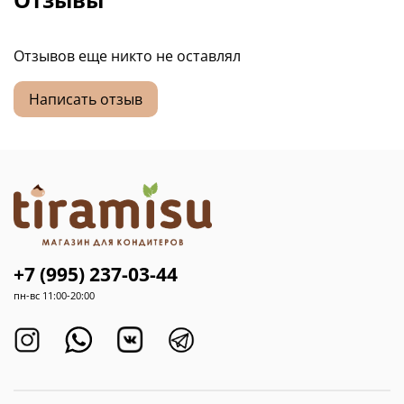
Отзывов еще никто не оставлял
Написать отзыв
+7 (995) 237-03-44
пн-вс 11:00-20:00