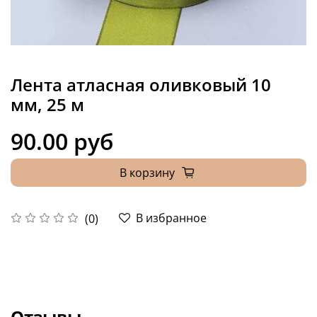
Лента атласная оливковый 10
мм, 25 м
90.00 руб
В корзину
В избранное
(0)
Отзывы