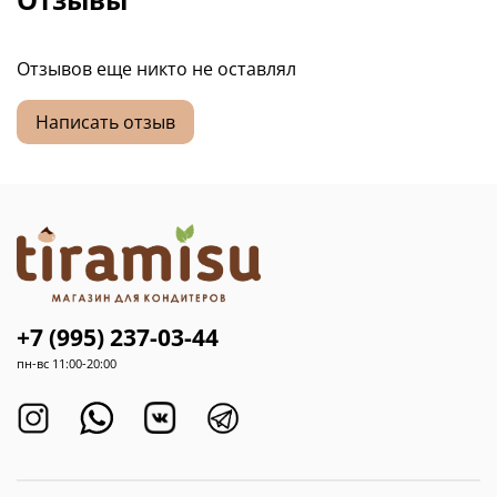
Отзывов еще никто не оставлял
Написать отзыв
+7 (995) 237-03-44
пн-вс 11:00-20:00