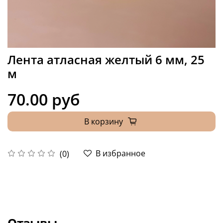
Лента атласная желтый 6 мм, 25
м
70.00 руб
В корзину
В избранное
(0)
Отзывы