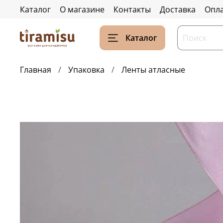
Каталог
О магазине
Контакты
Доставка
Опл
Каталог
Главная
Упаковка
Ленты атласные