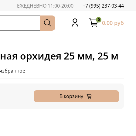
ЕЖЕДНЕВНО 11:00-20:00
+7 (995) 237-03-44
0
0.00 руб
ная орхидея 25 мм, 25 м
 избранное
В корзину