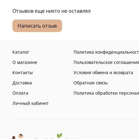
Отзывов еще никто не оставлял
Написать отзыв
Каталог
Политика конфиденциальност
О магазине
Пользовательское соглашени
Контакты
Условия обмена и возврата
Доставка
Обратная связь
Оплата
Политика обработки персона
Личный кабинет