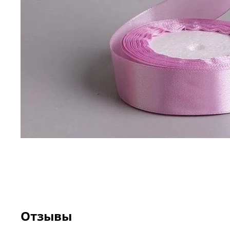
Отзывы