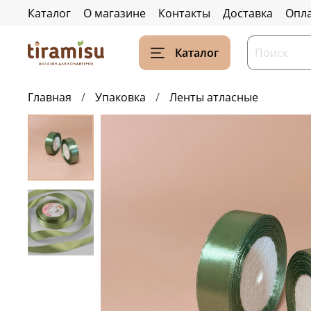
Каталог
О магазине
Контакты
Доставка
Опл
Каталог
Главная
Упаковка
Ленты атласные