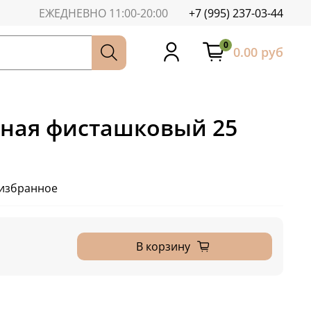
ЕЖЕДНЕВНО 11:00-20:00
+7 (995) 237-03-44
0
0.00 руб
сная фисташковый 25
 избранное
В корзину