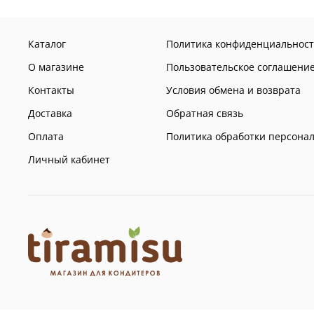
Каталог
Политика конфиденциальност
О магазине
Пользовательское соглашени
Контакты
Условия обмена и возврата
Доставка
Обратная связь
Оплата
Политика обработки персона
Личный кабинет