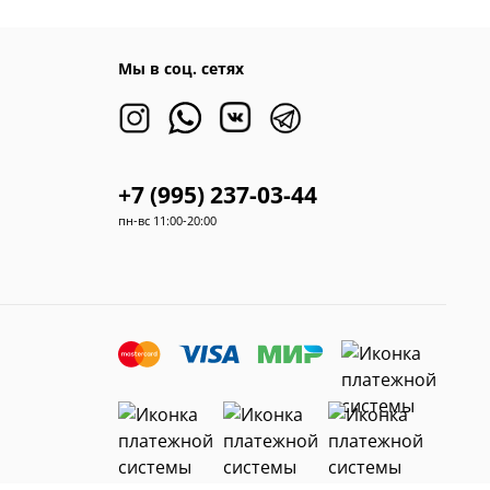
Мы в соц. сетях
+7 (995) 237-03-44
пн-вс 11:00-20:00