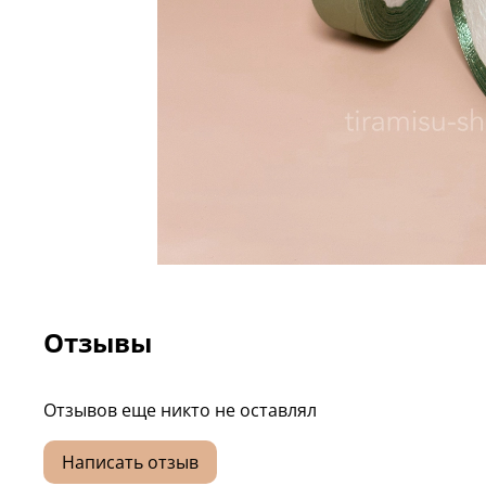
Отзывы
Отзывов еще никто не оставлял
Написать отзыв