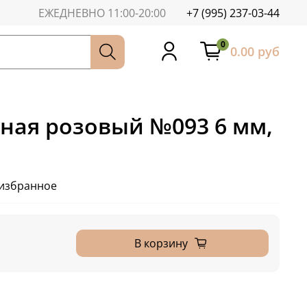
ЕЖЕДНЕВНО 11:00-20:00
+7 (995) 237-03-44
0
0.00 руб
сная розовый №093 6 мм,
 избранное
В корзину