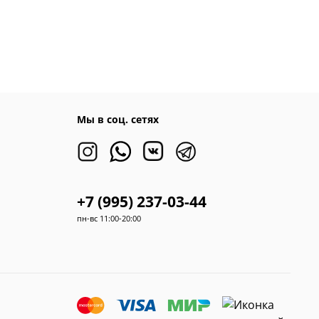
Мы в соц. сетях
+7 (995) 237-03-44
пн-вс 11:00-20:00