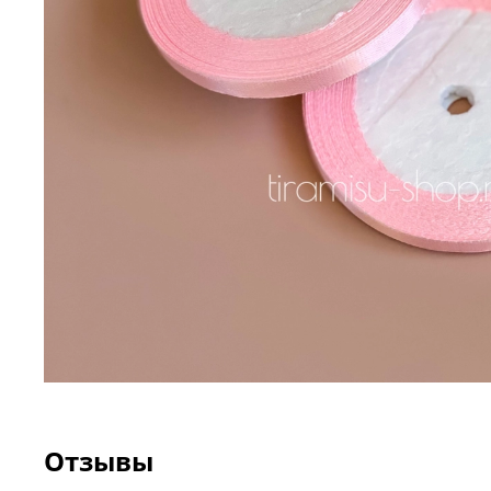
Отзывы