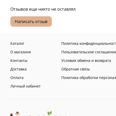
Отзывов еще никто не оставлял
Написать отзыв
Каталог
Политика конфиденциальност
О магазине
Пользовательское соглашени
Контакты
Условия обмена и возврата
Доставка
Обратная связь
Оплата
Политика обработки персона
Личный кабинет