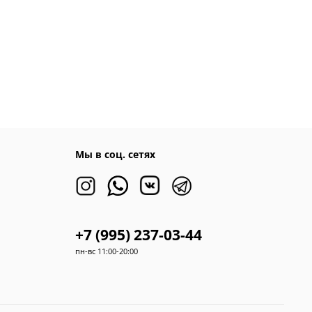
Мы в соц. сетях
+7 (995) 237-03-44
пн-вс 11:00-20:00