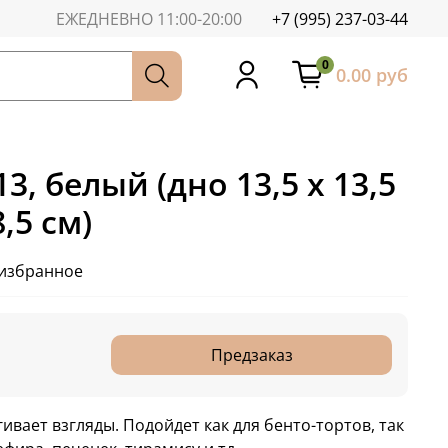
ЕЖЕДНЕВНО 11:00-20:00
+7 (995) 237-03-44
0
0.00 руб
3, белый (дно 13,5 х 13,5
,5 см)
 избранное
Предзаказ
ивает взгляды. Подойдет как для бенто-тортов, так