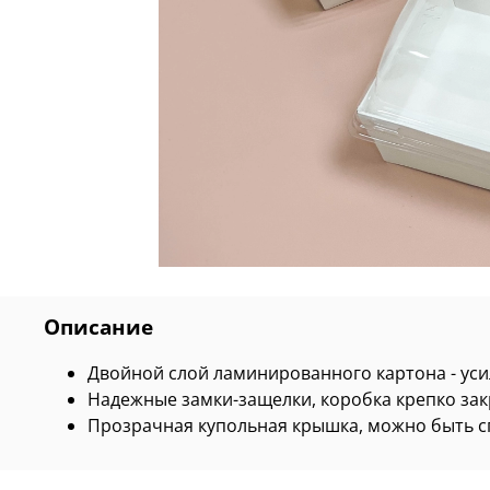
Описание
Двойной слой ламинированного картона - уси
Надежные замки-защелки, коробка крепко за
Прозрачная купольная крышка, можно быть с