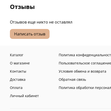
Отзывы
Отзывов еще никто не оставлял
Написать отзыв
Каталог
Политика конфиденциальност
О магазине
Пользовательское соглашени
Контакты
Условия обмена и возврата
Доставка
Обратная связь
Оплата
Политика обработки персона
Личный кабинет