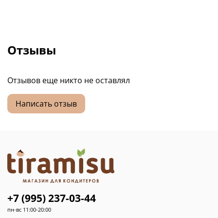
Отзывы
Отзывов еще никто не оставлял
Написать отзыв
+7 (995) 237-03-44
пн-вс 11:00-20:00