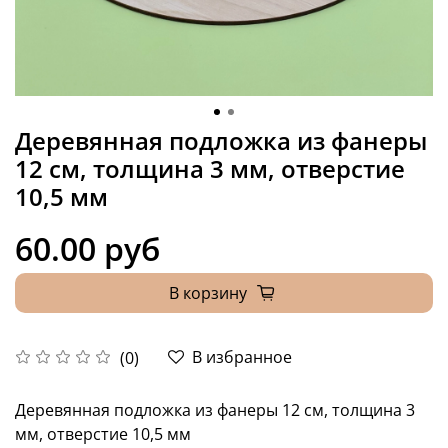
Деревянная подложка из фанеры
12 см, толщина 3 мм, отверстие
10,5 мм
60.00 руб
В корзину
В избранное
(0)
Деревянная подложка из фанеры 12 см, толщина 3
мм, отверстие 10,5 мм