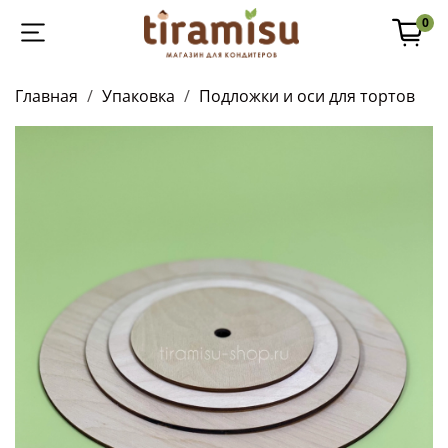
0
Главная
Упаковка
Подложки и оси для тортов