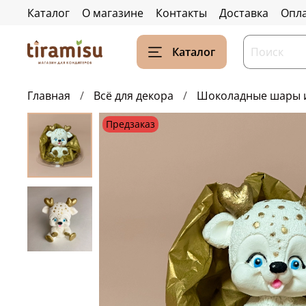
Каталог
О магазине
Контакты
Доставка
Опл
Каталог
Главная
Всё для декора
Шоколадные шары и
Предзаказ