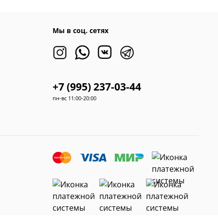
Мы в соц. сетях
+7 (995) 237-03-44
пн-вс 11:00-20:00