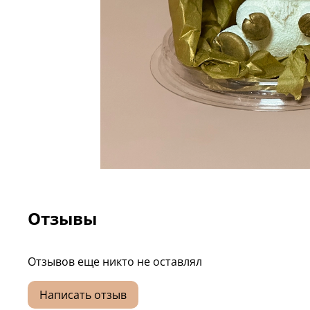
Отзывы
Отзывов еще никто не оставлял
Написать отзыв