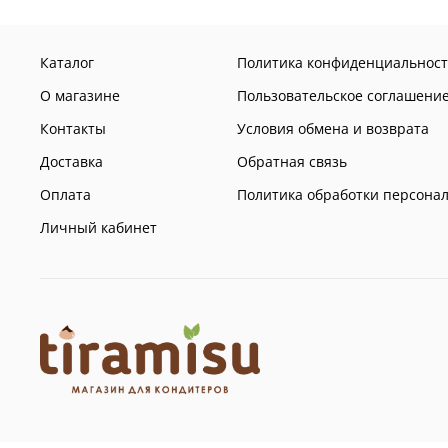
Каталог
Политика конфиденциальност
О магазине
Пользовательское соглашени
Контакты
Условия обмена и возврата
Доставка
Обратная связь
Оплата
Политика обработки персона
Личный кабинет