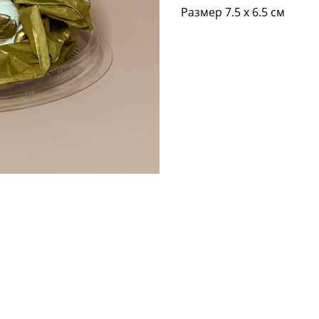
Размер 7.5 х 6.5 см