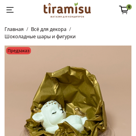
0
Главная
Всё для декора
Шоколадные шары и фигурки
Предзаказ