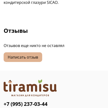
кондитерской глазури SICAO.
Отзывы
Отзывов еще никто не оставлял
Написать отзыв
+7 (995) 237-03-44