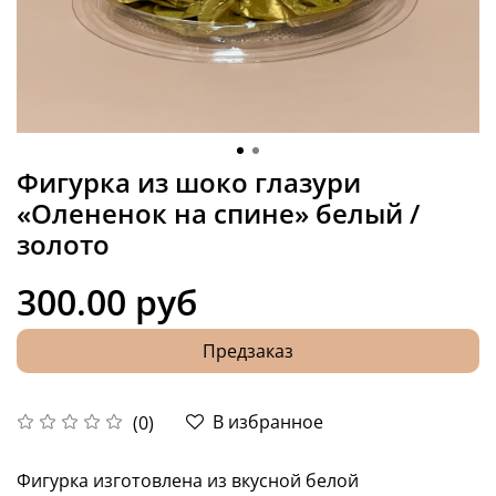
Фигурка из шоко глазури
«Олененок на спине» белый /
золото
300.00 руб
Предзаказ
В избранное
(0)
Фигурка изготовлена из вкусной белой