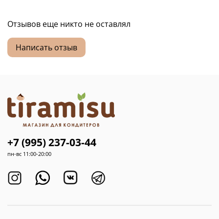
Отзывов еще никто не оставлял
Написать отзыв
+7 (995) 237-03-44
пн-вс 11:00-20:00