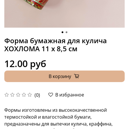
Форма бумажная для кулича
ХОХЛОМА 11 x 8,5 см
12.00 руб
В корзину
В избранное
(0)
Формы изготовлены из высококачественной
термостойкой и влагостойкой бумаги,
предназначены для выпечки кулича, краффина,