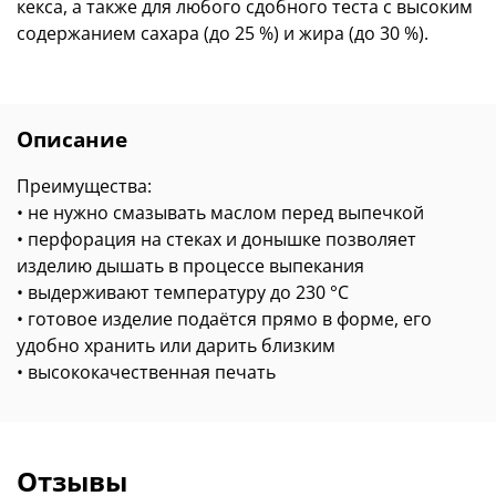
кекса, а также для любого сдобного теста с высоким
содержанием сахара (до 25 %) и жира (до 30 %).
Описание
Преимущества:
• не нужно смазывать маслом перед выпечкой
• перфорация на стеках и донышке позволяет
изделию дышать в процессе выпекания
• выдерживают температуру до 230 °С
• готовое изделие подаётся прямо в форме, его
удобно хранить или дарить близким
• высококачественная печать
Отзывы