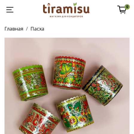
0
Главная
Пасха