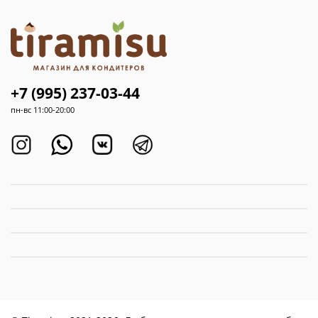
+7 (995) 237-03-44
пн-вс 11:00-20:00