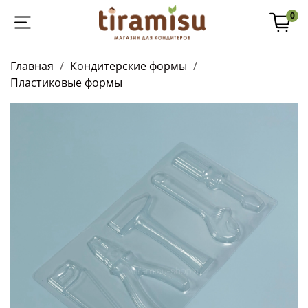
0
Главная
Кондитерские формы
Пластиковые формы