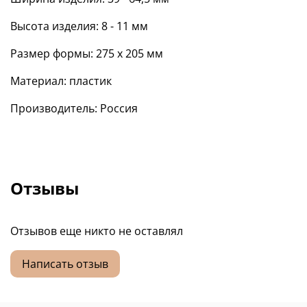
Высота изделия: 8 - 11 мм
Размер формы: 275 х 205 мм
Материал: пластик
Производитель: Россия
Отзывы
Отзывов еще никто не оставлял
Написать отзыв