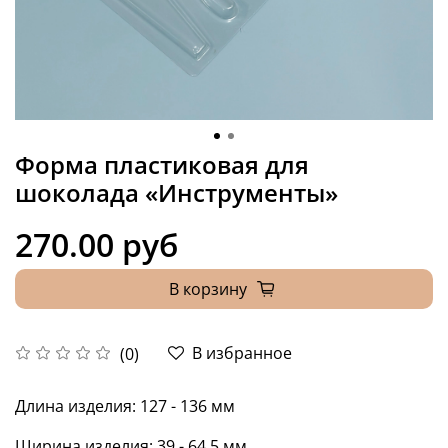
Форма пластиковая для
шоколада «Инструменты»
270.00 руб
В корзину
В избранное
(0)
Длина изделия: 127 - 136 мм
Ширина
изделия: 39 - 64,5 мм