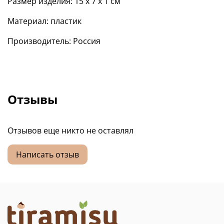
Размер изделия: 15 х 7 х 1 см
Материал: пластик
Производитель: Россия
Отзывы
Отзывов еще никто не оставлял
Написать отзыв