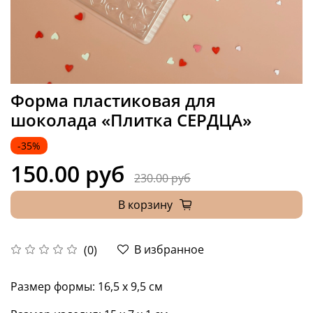
Форма пластиковая для
шоколада «Плитка СЕРДЦА»
-35%
150.00 руб
230.00 руб
В корзину
В избранное
(0)
Размер формы: 16,5 х 9,5 см