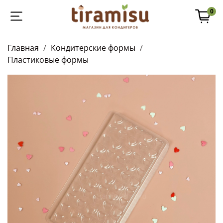
0
Главная
Кондитерские формы
Пластиковые формы