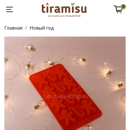
0
Главная
Новый год