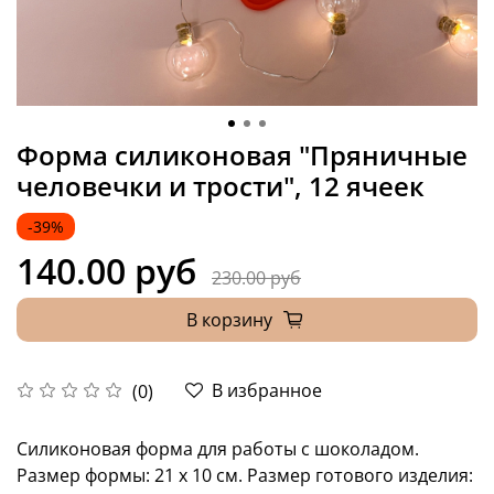
Форма силиконовая "Пряничные
человечки и трости", 12 ячеек
-39%
140.00 руб
230.00 руб
В корзину
В избранное
(0)
Силиконовая форма для работы с шоколадом.
Размер формы: 21 х 10 см. Размер готового изделия: