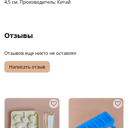
4,5 см. Производитель: Китай
Отзывы
Отзывов еще никто не оставлял
Написать отзыв