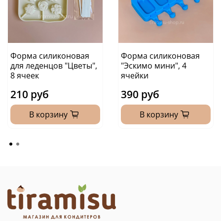
Форма силиконовая
Форма силиконовая
для леденцов "Цветы",
"Эскимо мини", 4
8 ячеек
ячейки
210 руб
390 руб
В корзину
В корзину