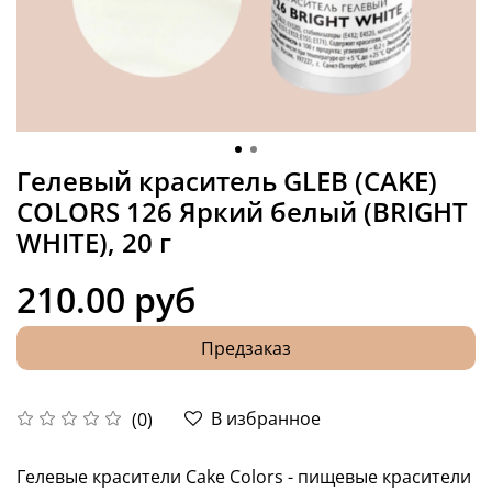
Гелевый краситель GLEB (CAKE)
COLORS 126 Яркий белый (BRIGHT
WHITE), 20 г
210.00 руб
Предзаказ
В избранное
(0)
Гелевые красители Cake Colors - пищевые красители