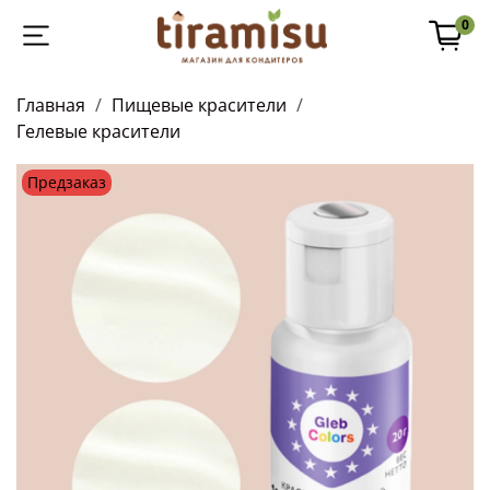
0
Главная
Пищевые красители
Гелевые красители
Предзаказ