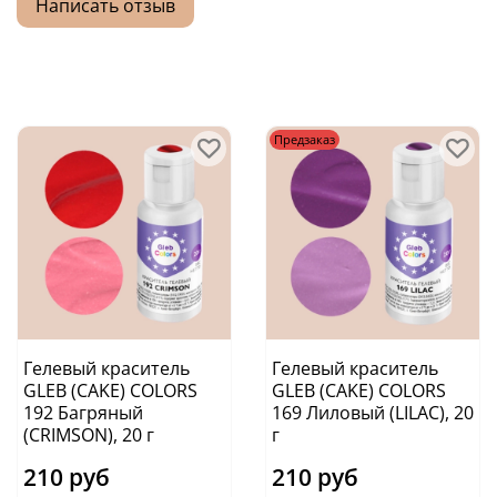
Написать отзыв
Предзаказ
Гелевый краситель
Гелевый краситель
GLEB (CAKE) COLORS
GLEB (CAKE) COLORS
192 Багряный
169 Лиловый (LILAC), 20
(CRIMSON), 20 г
г
210 руб
210 руб