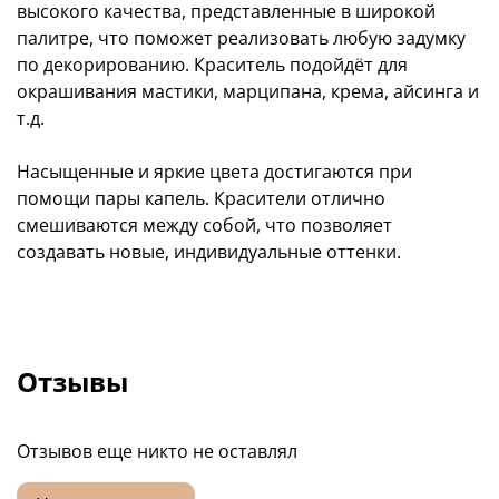
высокого качества, представленные в широкой
палитре, что поможет реализовать любую задумку
по декорированию. Краситель подойдёт для
окрашивания мастики, марципана, крема, айсинга и
т.д.
Насыщенные и яркие цвета достигаются при
помощи пары капель. Красители отлично
смешиваются между собой, что позволяет
создавать новые, индивидуальные оттенки.
Отзывы
Отзывов еще никто не оставлял