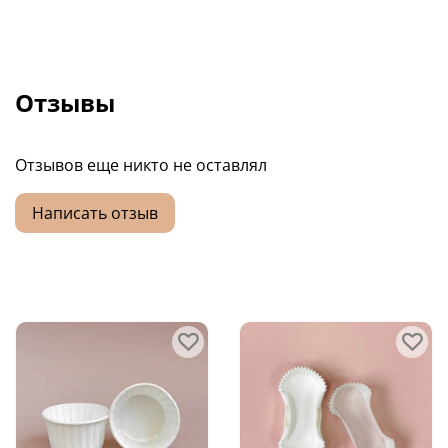
Отзывы
Отзывов еще никто не оставлял
Написать отзыв