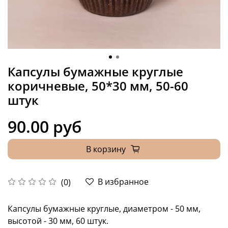
Капсулы бумажные круглые
коричневые, 50*30 мм, 50-60
штук
90.00 руб
В корзину
В избранное
(0)
Капсулы бумажные круглые, диаметром - 50 мм,
высотой - 30 мм, 60 штук.