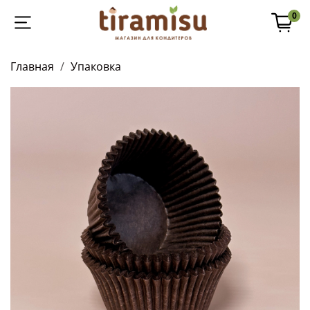
0
Главная
Упаковка