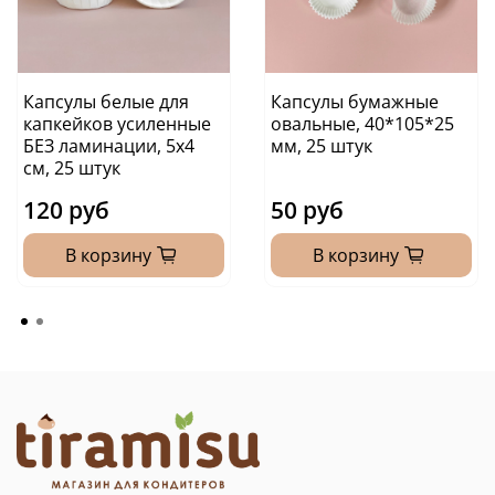
Капсулы белые для
Капсулы бумажные
капкейков усиленные
овальные, 40*105*25
БЕЗ ламинации, 5х4
мм, 25 штук
см, 25 штук
120 руб
50 руб
В корзину
В корзину