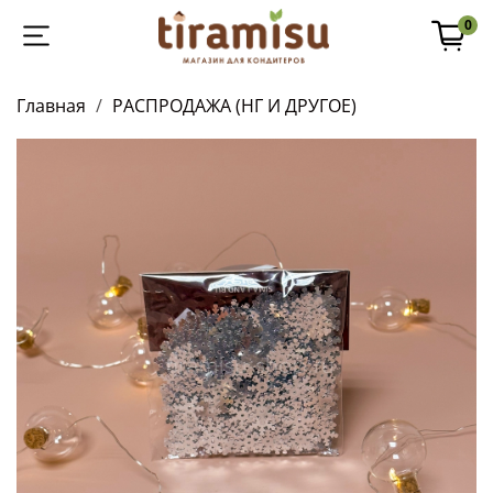
0
Главная
РАСПРОДАЖА (НГ И ДРУГОЕ)