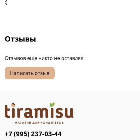
:)
Отзывы
Отзывов еще никто не оставлял
Написать отзыв
+7 (995) 237-03-44