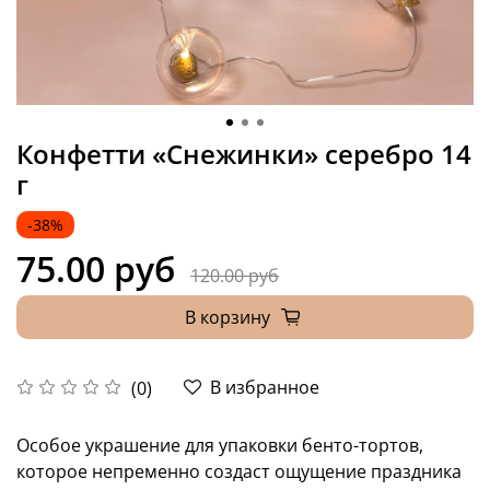
Конфетти «Снежинки» серебро 14
г
-38%
75.00 руб
120.00 руб
В корзину
В избранное
(0)
Особое украшение для упаковки бенто-тортов,
которое непременно создаст ощущение праздника