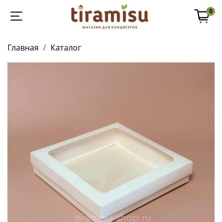
0
Главная
Каталог