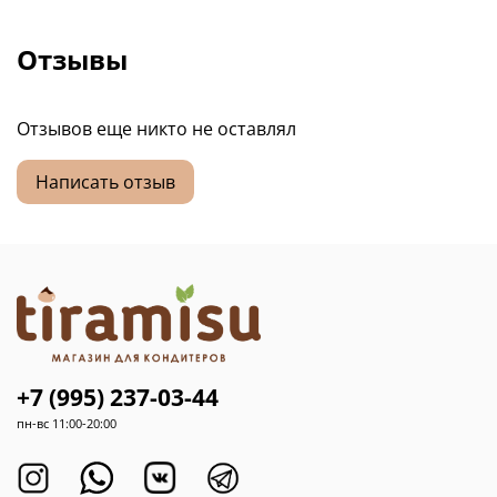
Отзывы
Отзывов еще никто не оставлял
Написать отзыв
+7 (995) 237-03-44
пн-вс 11:00-20:00