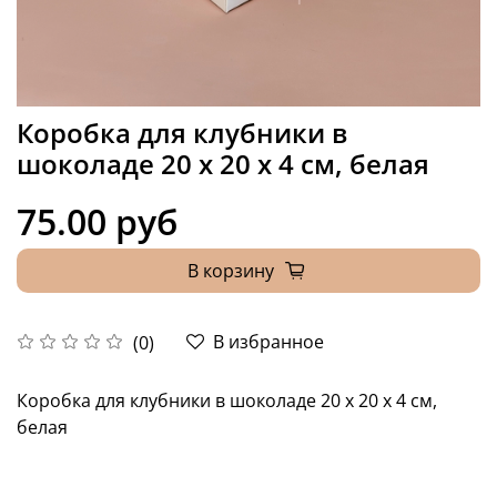
Коробка для клубники в
шоколаде 20 х 20 х 4 см, белая
75.00 руб
В корзину
В избранное
(0)
Коробка для клубники в шоколаде 20 х 20 х 4 см,
белая