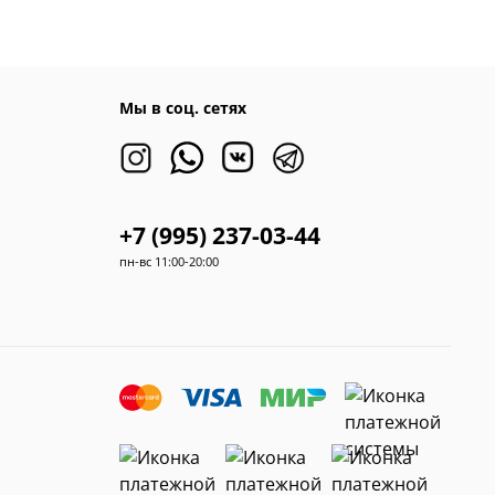
Мы в соц. сетях
+7 (995) 237-03-44
пн-вс 11:00-20:00