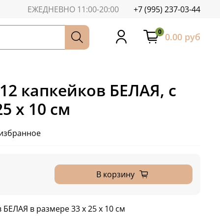
ЕЖЕДНЕВНО 11:00-20:00
+7 (995) 237-03-44
0
0.00 руб
12 капкейков БЕЛАЯ, с
5 х 10 см
 избранное
В корзину
 БЕЛАЯ в размере 33 х 25 х 10 см