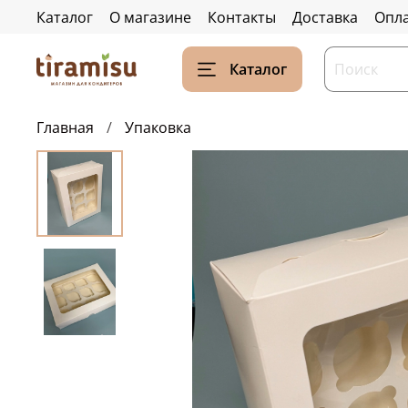
Каталог
О магазине
Контакты
Доставка
Опл
Каталог
Главная
Упаковка