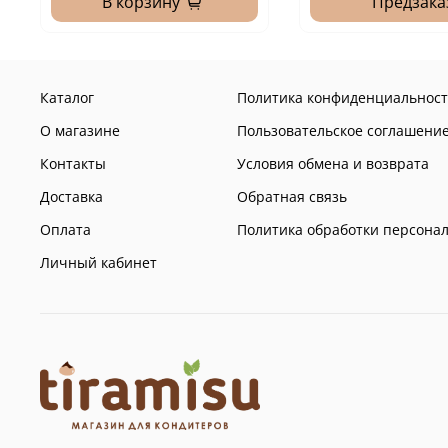
В корзину
Предзака
Каталог
Политика конфиденциальност
О магазине
Пользовательское соглашени
Контакты
Условия обмена и возврата
Доставка
Обратная связь
Оплата
Политика обработки персона
Личный кабинет