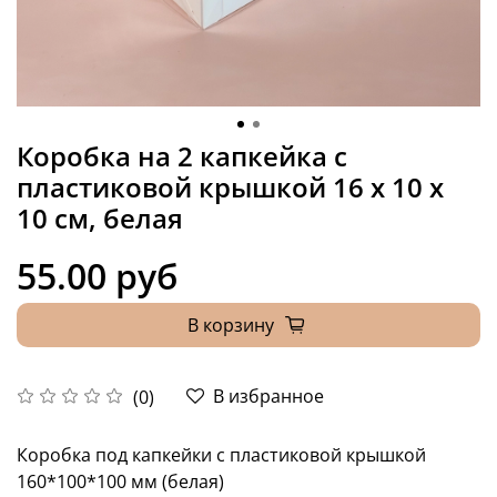
Коробка на 2 капкейка с
пластиковой крышкой 16 х 10 х
10 см, белая
55.00 руб
В корзину
В избранное
(0)
Коробка под капкейки с пластиковой крышкой
160*100*100 мм (белая)