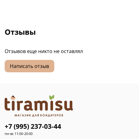
Отзывы
Отзывов еще никто не оставлял
Написать отзыв
+7 (995) 237-03-44
пн-вс 11:00-20:00