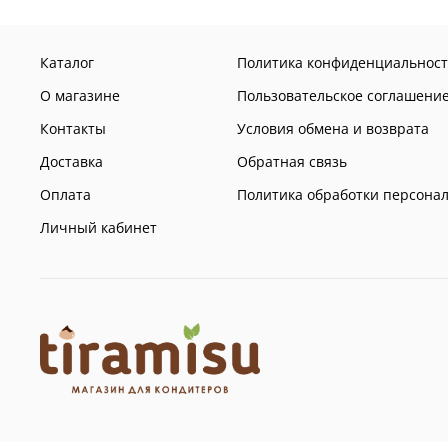
Каталог
Политика конфиденциальност
О магазине
Пользовательское соглашени
Контакты
Условия обмена и возврата
Доставка
Обратная связь
Оплата
Политика обработки персона
Личный кабинет