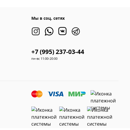
Мы в соц. сетях
+7 (995) 237-03-44
пн-вс 11:00-20:00