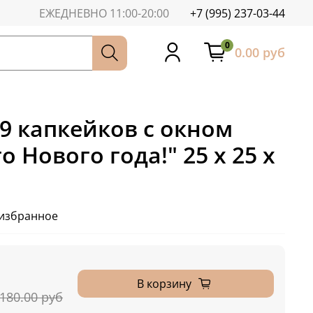
ЕЖЕДНЕВНО 11:00-20:00
+7 (995) 237-03-44
0
0.00 руб
9 капкейков с окном
 Нового года!" 25 х 25 х
 избранное
В корзину
180.00 руб