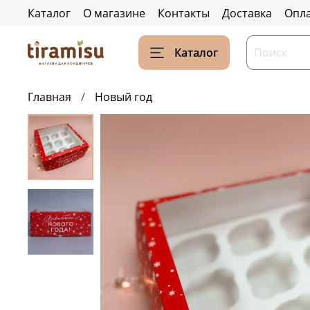
Каталог
О магазине
Контакты
Доставка
Опл
Каталог
Главная
Новый год