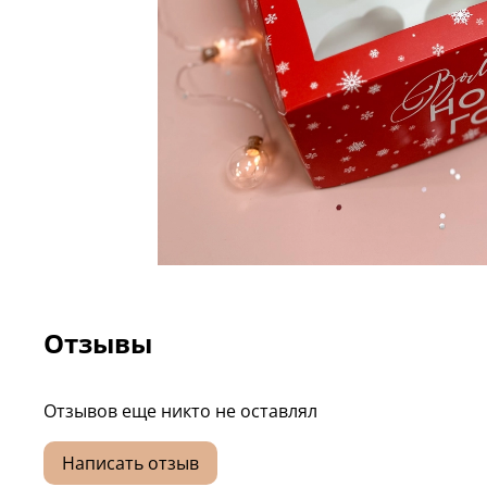
Отзывы
Отзывов еще никто не оставлял
Написать отзыв