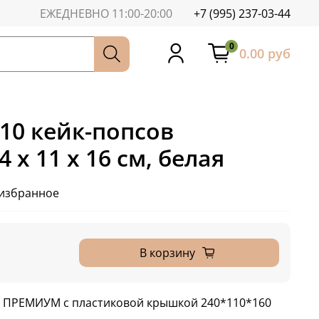
ЕЖЕДНЕВНО 11:00-20:00
+7 (995) 237-03-44
0
0.00 руб
10 кейк-попсов
х 11 х 16 см, белая
 избранное
В корзину
ы ПРЕМИУМ с пластиковой крышкой 240*110*160