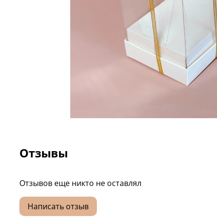
Отзывы
Отзывов еще никто не оставлял
Написать отзыв