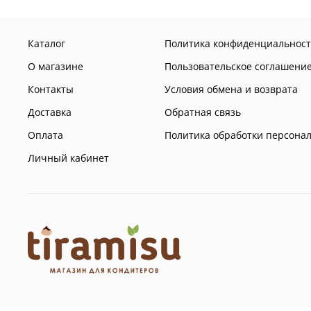
Каталог
Политика конфиденциальност
О магазине
Пользовательское соглашени
Контакты
Условия обмена и возврата
Доставка
Обратная связь
Оплата
Политика обработки персона
Личный кабинет