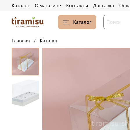
Каталог
О магазине
Контакты
Доставка
Опл
Каталог
Главная
Каталог