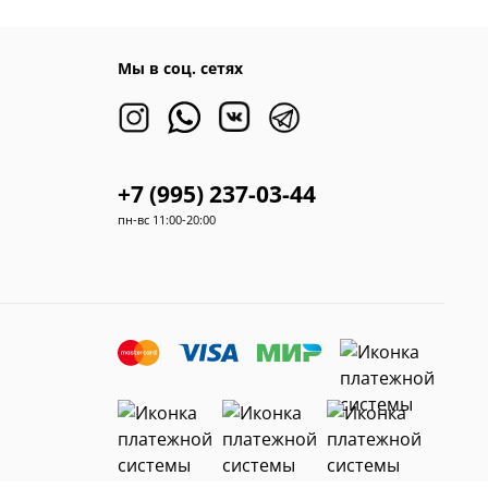
Мы в соц. сетях
+7 (995) 237-03-44
пн-вс 11:00-20:00