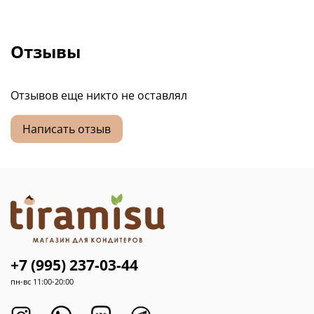
Отзывы
Отзывов еще никто не оставлял
Написать отзыв
+7 (995) 237-03-44
пн-вс 11:00-20:00