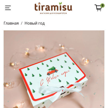
0
Главная
Новый год