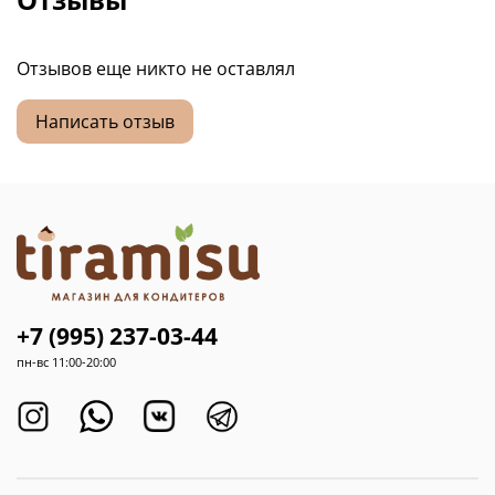
Отзывов еще никто не оставлял
Написать отзыв
+7 (995) 237-03-44
пн-вс 11:00-20:00