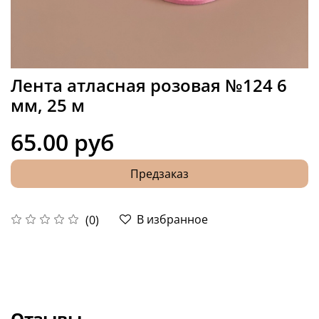
Лента атласная розовая №124 6
мм, 25 м
65.00 руб
Предзаказ
В избранное
(0)
Отзывы