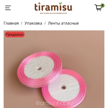
0
Главная
Упаковка
Ленты атласные
Предзаказ