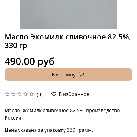
Масло Экомилк сливочное 82.5%,
330 гр
490.00 руб
В корзину
В избранное
(0)
Масло Экомилк сливочное 82.5%, производство
Россия.
Цена указана за упаковку 330 грамм.