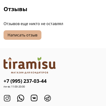
Отзывы
Отзывов еще никто не оставлял
Написать отзыв
+7 (995) 237-03-44
пн-вс 11:00-20:00