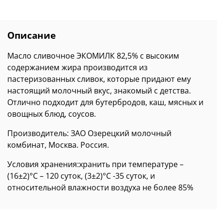
Описание
Масло сливочное ЭКОМИЛК 82,5% с высоким
содержанием жира производится из
пастеризованных сливок, которые придают ему
настоящий молочный вкус, знакомый с детства.
Отлично подходит для бутербродов, каш, мясных и
овощных блюд, соусов.
Производитель: ЗАО Озерецкий молочный
комбинат, Москва. Россия.
Условия хранения:хранить при температуре –
(16±2)°C – 120 суток, (3±2)°C -35 суток, и
относительной влажности воздуха не более 85%