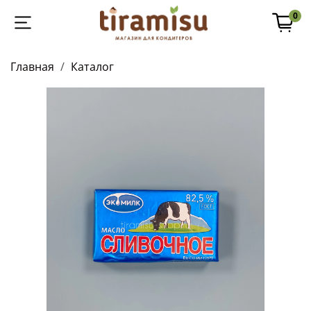
0
Главная
Каталог