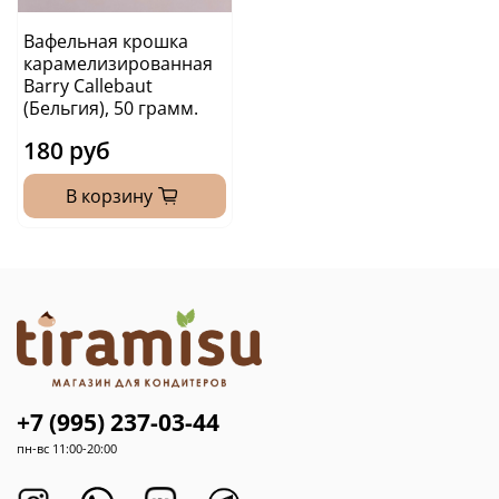
Вафельная крошка
карамелизированная
Barry Callebaut
(Бельгия), 50 грамм.
180 руб
В корзину
+7 (995) 237-03-44
пн-вс 11:00-20:00