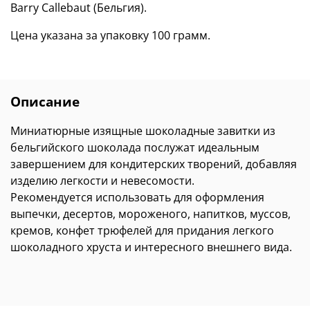
Barry Callebaut (Бельгия).
Цена указана за упаковку 100 грамм.
Описание
Миниатюрные изящные шоколадные завитки из
бельгийского шоколада послужат идеальным
завершением для кондитерских творений, добавляя
изделию легкости и невесомости.
Рекомендуется использовать для оформления
выпечки, десертов, мороженого, напитков, муссов,
кремов, конфет трюфелей для придания легкого
шоколадного хруста и интересного внешнего вида.