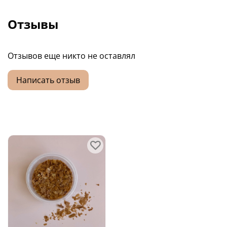
Отзывы
Отзывов еще никто не оставлял
Написать отзыв