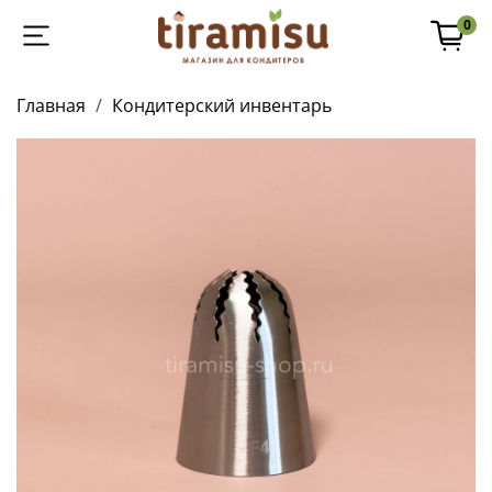
0
Главная
Кондитерский инвентарь