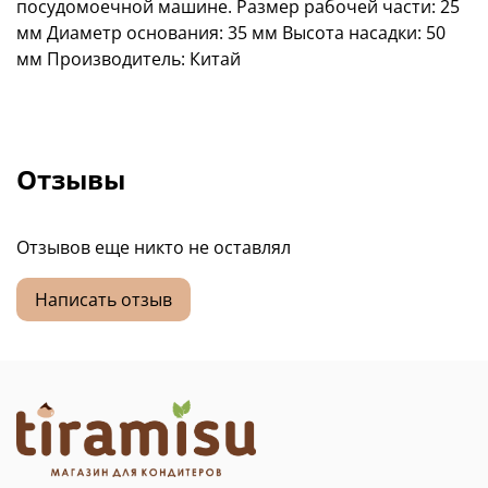
посудомоечной машине. Размер рабочей части: 25
мм Диаметр основания: 35 мм Высота насадки: 50
мм Производитель: Китай
Отзывы
Отзывов еще никто не оставлял
Написать отзыв