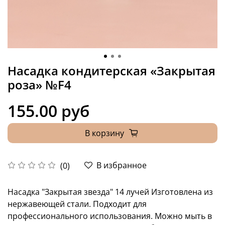
Насадка кондитерская «Закрытая
роза» №F4
155.00 руб
В корзину
В избранное
(0)
Насадка "Закрытая звезда" 14 лучей Изготовлена из
нержавеющей стали. Подходит для
профессионального использования. Можно мыть в