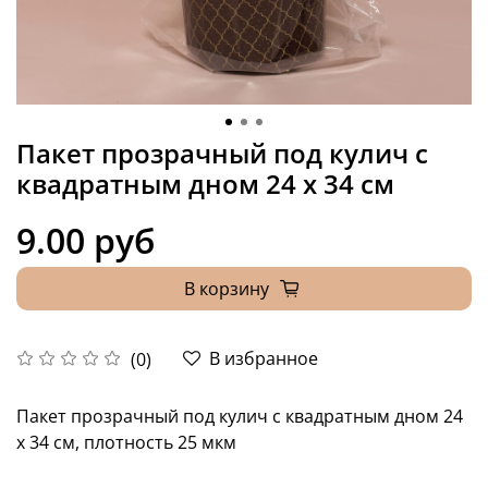
Пакет прозрачный под кулич с
квадратным дном 24 x 34 см
9.00 руб
В корзину
В избранное
(0)
Пакет прозрачный под кулич с квадратным дном 24
x 34 см, плотность 25 мкм