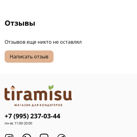
Отзывы
Отзывов еще никто не оставлял
Написать отзыв
+7 (995) 237-03-44
пн-вс 11:00-20:00