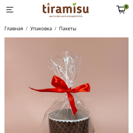
0
Главная
Упаковка
Пакеты