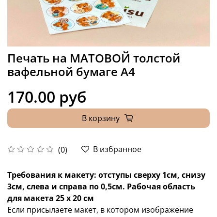
Печать на МАТОВОЙ толстой
вафельной бумаге А4
170.00 руб
В корзину
В избранное
(0)
Требования к макету: отступы сверху 1см, снизу
3см, слева и справа по 0,5см. Рабочая область
для макета 25 х 20 см
Если присылаете макет, в котором изображение