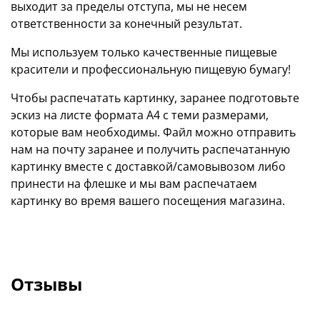
выходит за пределы отступа, мы не несем
ответственности за конечный результат.
Мы используем только качественные пищевые
красители и профессиональную пищевую бумагу!
Чтобы распечатать картинку, заранее подготовьте
эскиз на листе формата А4 с теми размерами,
которые вам необходимы. Файл можно отправить
нам на почту заранее и получить распечатанную
картинку вместе с доставкой/самовывозом либо
принести на флешке и мы вам распечатаем
картинку во время вашего посещения магазина.
Отзывы