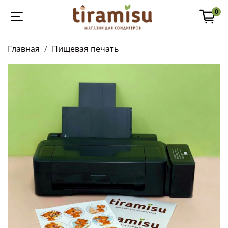
0
Главная
Пищевая печать