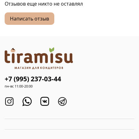
Отзывов еще никто не оставлял
Написать отзыв
+7 (995) 237-03-44
пн-вс 11:00-20:00