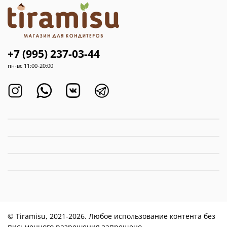
+7 (995) 237-03-44
пн-вс 11:00-20:00
© Tiramisu, 2021-2026. Любое использование контента без
письменного разрешения запрещено.