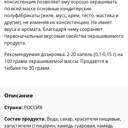
консистенция позволяет ему хорошо окрашивать
по всей массе основные кондитерские
полуфабрикаты (желе, мусс, крем, тесто, мастика и
другие), не изменяя их консистенцию. Не имеет
вкуса и аромата, благодаря чему сохраняет
первоначальные вкусовые свойства окрашиваемого
продукта.
Рекомендуемая дозировка: 2-20 капель (0,1-0,15 г) на
100 грамм окрашиваемой массы. Продаётся в
тюбике по 30 грамм.
Описание
Страна:
РОССИЯ
Состав продукта:
Вода, сахар, красители пищевые,
загустители (глицерин, камедь гуаровая, камедь