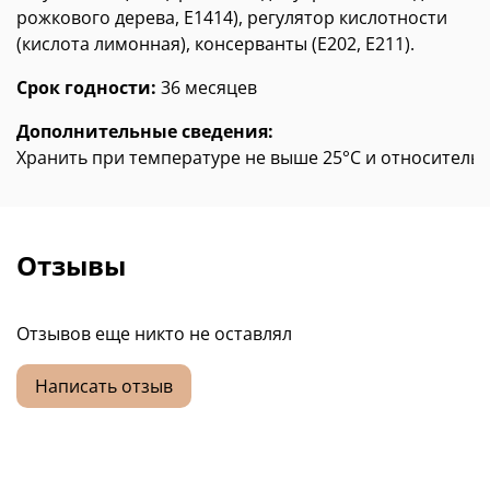
рожкового дерева, Е1414), регулятор кислотности
(кислота лимонная), консерванты (Е202, Е211).
Срок годности:
36 месяцев
Дополнительные сведения:
Хранить при температуре не выше 25°С и относительн
Отзывы
Отзывов еще никто не оставлял
Написать отзыв