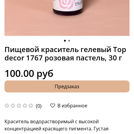
Пищевой краситель гелевый Top
decor 1767 розовая пастель, 30 г
100.00 руб
Предзаказ
В избранное
(0)
Краситель водорастворимый с высокой
концентрацией красящего пигмента. Густая