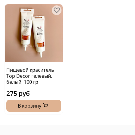
Пищевой краситель
Top Decor гелевый,
белый, 100 гр
275 руб
В корзину