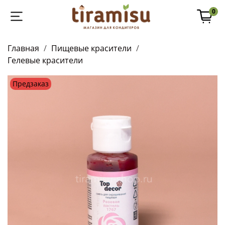
0
Главная
Пищевые красители
Гелевые красители
Предзаказ