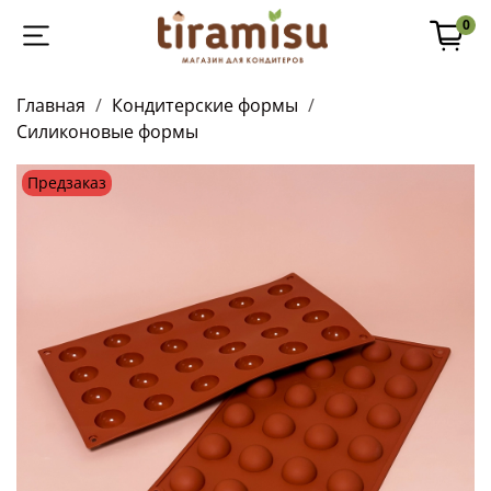
0
Главная
Кондитерские формы
Силиконовые формы
Предзаказ