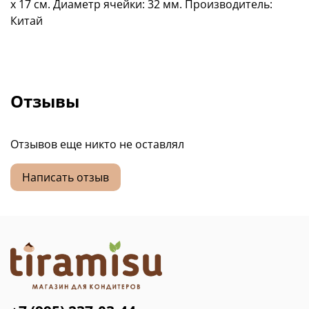
х 17 см. Диаметр ячейки: 32 мм. Производитель:
Китай
Отзывы
Отзывов еще никто не оставлял
Написать отзыв