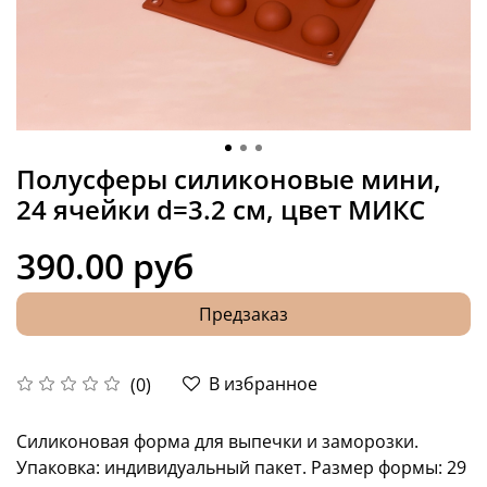
Полусферы силиконовые мини,
24 ячейки d=3.2 см, цвет МИКС
390.00 руб
Предзаказ
В избранное
(0)
Силиконовая форма для выпечки и заморозки.
Упаковка: индивидуальный пакет. Размер формы: 29