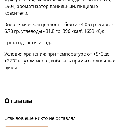
E904, ароматизатор ванильный, пищевые
красители.
Энергетическая ценность: белки - 4,05 гр, жиры -
6,78 гр, углеводы - 81,8 гр, 396 ккал\ 1659 кДж
Срок годности: 2 года
Условия хранения: при температуре от +5°C до
+22°C в сухом месте, избегать прямых солнечных
лучей
Отзывы
Отзывов еще никто не оставлял