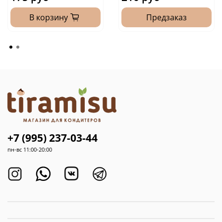
В корзину
Предзаказ
+7 (995) 237-03-44
пн-вс 11:00-20:00