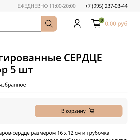
ЕЖЕДНЕВНО 11:00-20:00
+7 (995) 237-03-44
0
0.00 руб
гированные СЕРДЦЕ
р 5 шт
 избранное
В корзину
ров-сердце размером 16 х 12 см и трубочка.