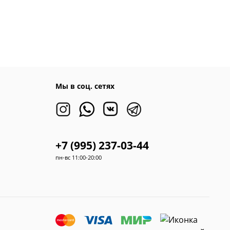
Мы в соц. сетях
+7 (995) 237-03-44
пн-вс 11:00-20:00