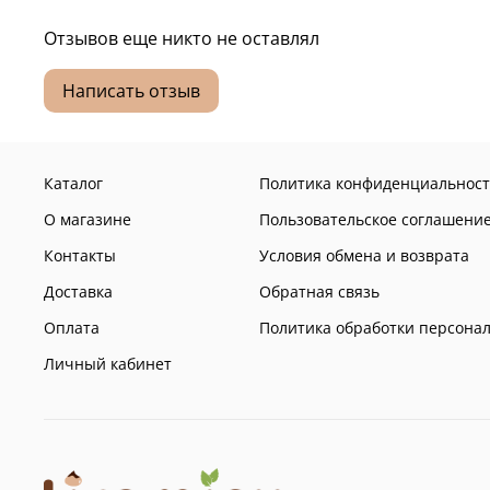
Отзывов еще никто не оставлял
Написать отзыв
Каталог
Политика конфиденциальност
О магазине
Пользовательское соглашени
Контакты
Условия обмена и возврата
Доставка
Обратная связь
Оплата
Политика обработки персона
Личный кабинет