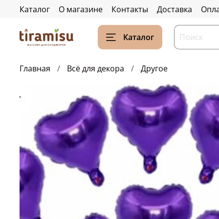
Каталог
О магазине
Контакты
Доставка
Опл
Каталог
Главная
Всё для декора
Другое