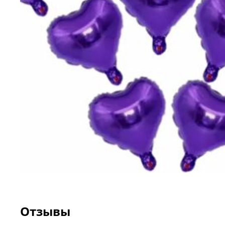
Отзывы