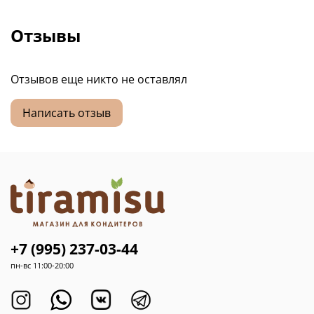
Отзывы
Отзывов еще никто не оставлял
Написать отзыв
+7 (995) 237-03-44
пн-вс 11:00-20:00