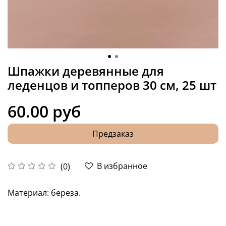
Шпажки деревянные для
леденцов и топперов 30 см, 25 шт
60.00 руб
Предзаказ
В избранное
(0)
Материал: береза.