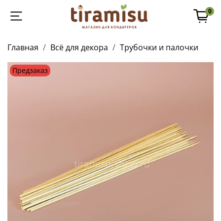
0
Главная
Всё для декора
Трубочки и палочки
Предзаказ