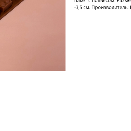
пакет с подвесом. Разме
-3,5 см. Производитель: