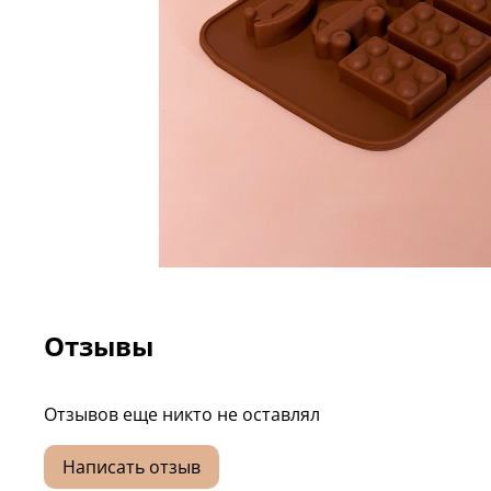
Отзывы
Отзывов еще никто не оставлял
Написать отзыв