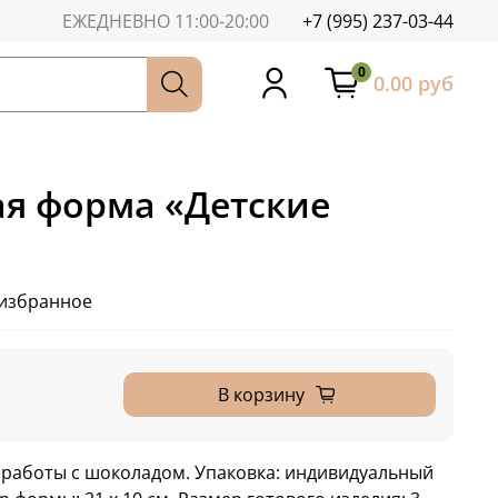
ЕЖЕДНЕВНО 11:00-20:00
+7 (995) 237-03-44
0
0.00 руб
я форма «Детские
 избранное
В корзину
 работы с шоколадом. Упаковка: индивидуальный