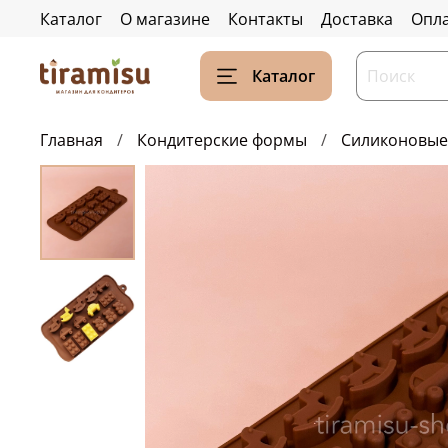
Каталог
О магазине
Контакты
Доставка
Опл
Каталог
Главная
Кондитерские формы
Силиконовы