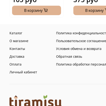
В корзину
В корзину
Каталог
Политика конфиденциальност
О магазине
Пользовательское соглашени
Контакты
Условия обмена и возврата
Доставка
Обратная связь
Оплата
Политика обработки персона
Личный кабинет