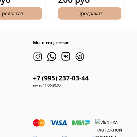
Предзаказ
Предзаказ
Мы в соц. сетях
+7 (995) 237-03-44
пн-вс 11:00-20:00