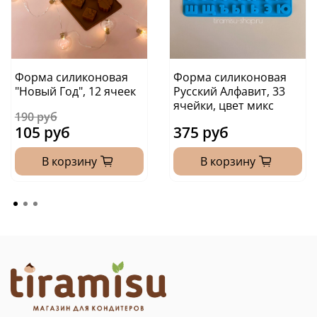
Форма силиконовая
Форма силиконовая
"Новый Год", 12 ячеек
Русский Алфавит, 33
ячейки, цвет микс
190 руб
105 руб
375 руб
В корзину
В корзину