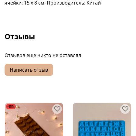
ячейки: 15 х 8 см. Производитель: Китай
Отзывы
Отзывов еще никто не оставлял
Написать отзыв
-45%