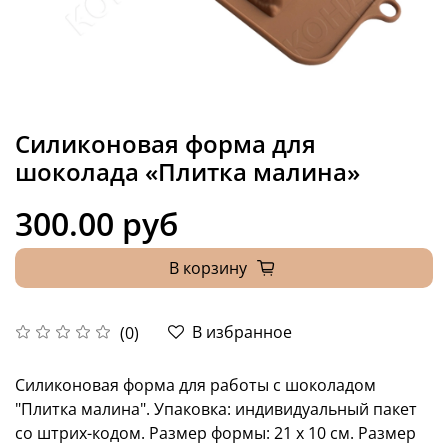
Силиконовая форма для
шоколада «Плитка малина»
300.00 руб
В корзину
В избранное
(0)
Силиконовая форма для работы с шоколадом
"Плитка малина". Упаковка: индивидуальный пакет
со штрих-кодом. Размер формы: 21 х 10 см. Размер