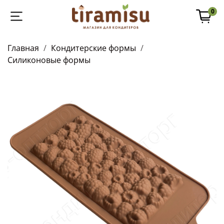
0
Главная
Кондитерские формы
Силиконовые формы