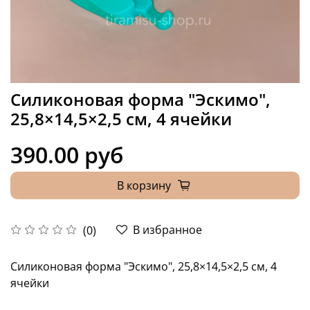
Силиконовая форма "Эскимо",
25,8×14,5×2,5 см, 4 ячейки
390.00 руб
В корзину
В избранное
(0)
Силиконовая форма "Эскимо", 25,8×14,5×2,5 см, 4
ячейки