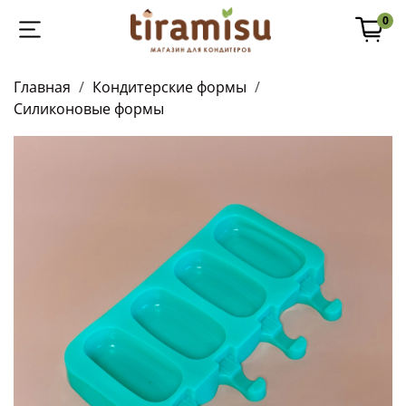
0
Главная
Кондитерские формы
Силиконовые формы