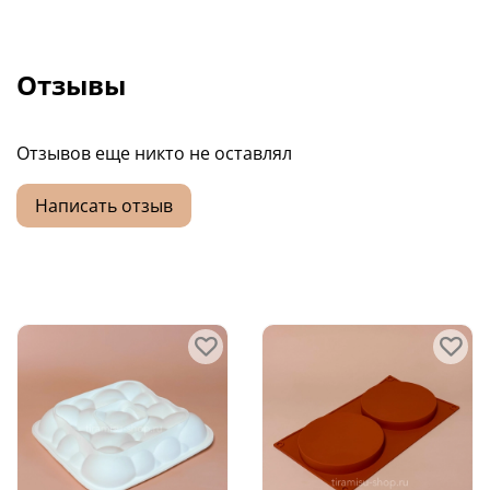
Отзывы
Отзывов еще никто не оставлял
Написать отзыв