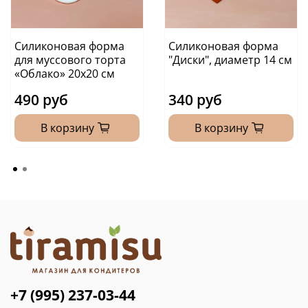
Силиконовая форма
Силиконовая форма
для муссового торта
"Диски", диаметр 14 см
«Облако» 20х20 см
490 руб
340 руб
В корзину
В корзину
+7 (995) 237-03-44