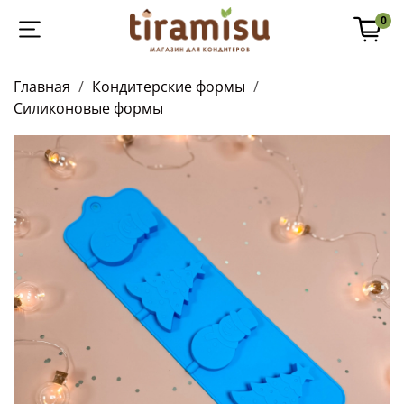
0
Главная
Кондитерские формы
Силиконовые формы