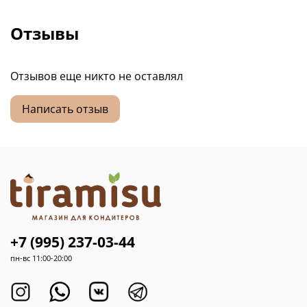
Отзывы
Отзывов еще никто не оставлял
Написать отзыв
+7 (995) 237-03-44
пн-вс 11:00-20:00