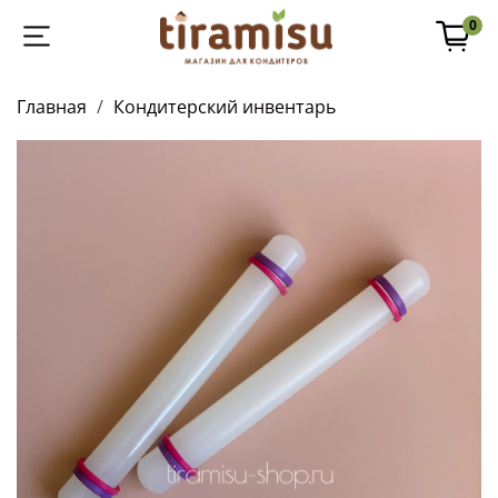
0
Главная
Кондитерский инвентарь