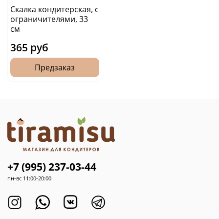
Скалка кондитерская, с
ограничителями, 33
см
365 руб
Предзаказ
+7 (995) 237-03-44
пн-вс 11:00-20:00