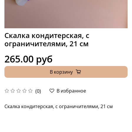
Скалка кондитерская, с
ограничителями, 21 см
265.00 руб
В корзину
В избранное
(0)
Скалка кондитерская, с ограничителями, 21 см