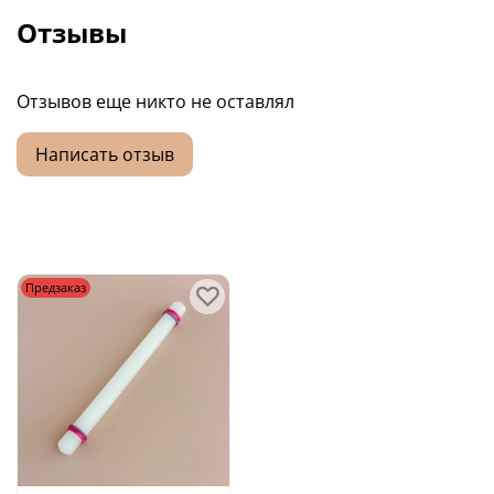
Отзывы
Отзывов еще никто не оставлял
Написать отзыв
Предзаказ