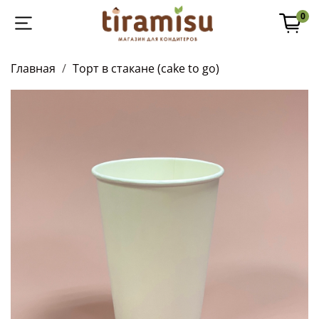
0
Главная
Торт в стакане (cake to go)