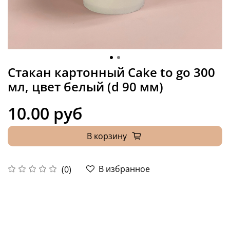
Стакан картонный Cake to go 300
мл, цвет белый (d 90 мм)
10.00 руб
В корзину
В избранное
(0)