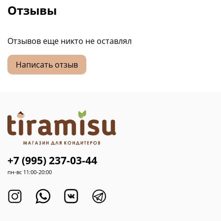
Отзывы
Отзывов еще никто не оставлял
Написать отзыв
+7 (995) 237-03-44
пн-вс 11:00-20:00