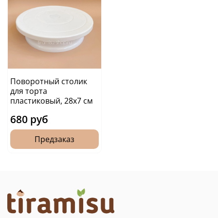
Поворотный столик
для торта
пластиковый, 28х7 см
680 руб
Предзаказ