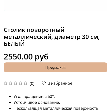
Столик поворотный
металлический, диаметр 30 см,
БЕЛЫЙ
2550.00 руб
Предзаказ
В избранное
(0)
Угол вращения: 360°.
Устойчивое основание.
Нескользящая металлическая поверхность.