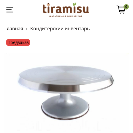
0
Главная
Кондитерский инвентарь
Предзаказ