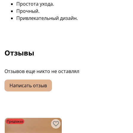
Простота ухода.
Прочный.
Привлекательный дизайн.
Отзывы
Отзывов еще никто не оставлял
Написать отзыв
Предзаказ