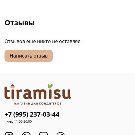
Отзывы
Отзывов еще никто не оставлял
Написать отзыв
+7 (995) 237-03-44
пн-вс 11:00-20:00