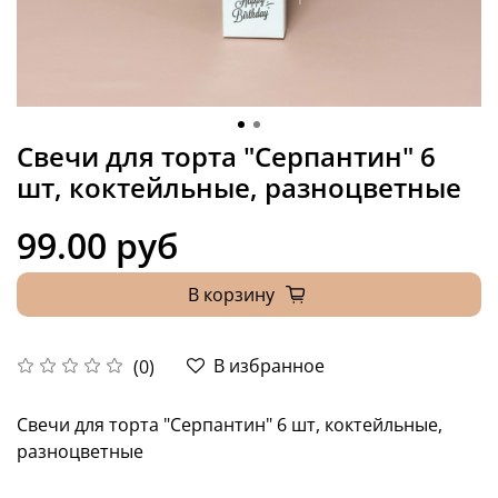
Свечи для торта "Серпантин" 6
шт, коктейльные, разноцветные
99.00 руб
В корзину
В избранное
(0)
Свечи для торта "Серпантин" 6 шт, коктейльные,
разноцветные