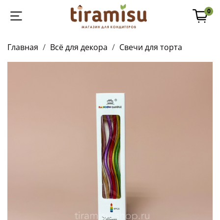
0
Главная
Всё для декора
Свечи для торта