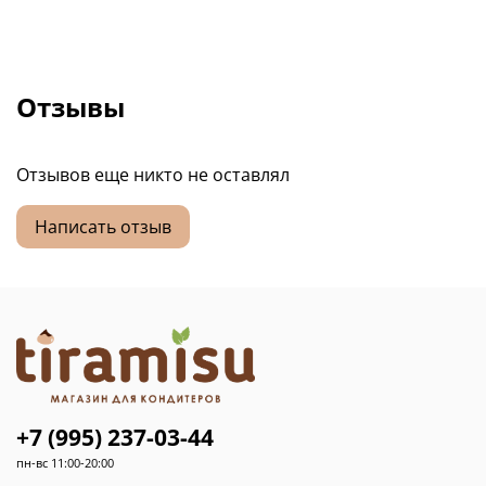
Отзывы
Отзывов еще никто не оставлял
Написать отзыв
+7 (995) 237-03-44
пн-вс 11:00-20:00