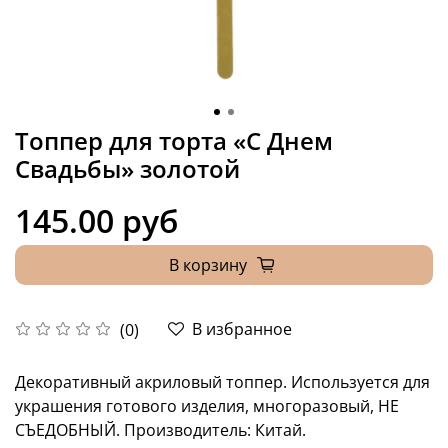
Топпер для торта «С Днем
Свадьбы» золотой
145.00 руб
В корзину
В избранное
(0)
Декоративный акриловый топпер. Используется для
украшения готового изделия, многоразовый, НЕ
СЪЕДОБНЫЙ. Производитель: Китай.