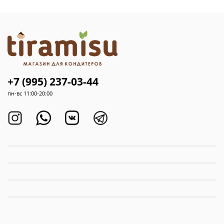
+7 (995) 237-03-44
пн-вс 11:00-20:00