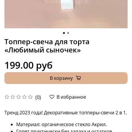
Топпер-свеча для торта
«Любимый сыночек»
199.00 руб
В корзину
В избранное
(0)
Тренд 2023 года!
Декоративные топперы-свечи 2 в 1.
Материал: органическое стекло Акрил.
Горят практически без запаха и остатков