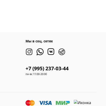
Мы в соц. сетях
+7 (995) 237-03-44
пн-вс 11:00-20:00