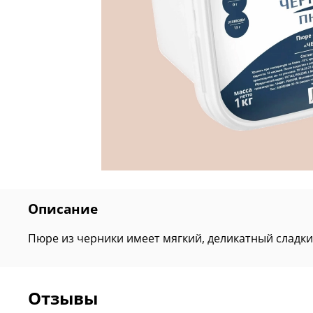
Описание
Пюре из черники имеет мягкий, деликатный сладки
Отзывы