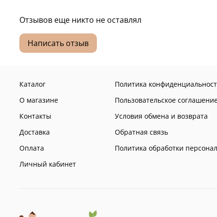
Отзывов еще никто не оставлял
Написать отзыв
Каталог
Политика конфиденциальност
О магазине
Пользовательское соглашени
Контакты
Условия обмена и возврата
Доставка
Обратная связь
Оплата
Политика обработки персона
Личный кабинет